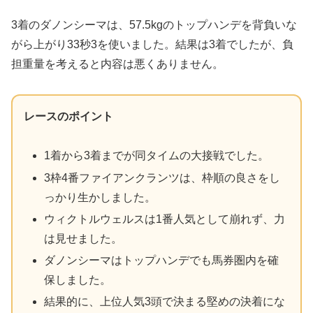
3着のダノンシーマは、57.5kgのトップハンデを背負いな
がら上がり33秒3を使いました。結果は3着でしたが、負
担重量を考えると内容は悪くありません。
レースのポイント
1着から3着までが同タイムの大接戦でした。
3枠4番ファイアンクランツは、枠順の良さをし
っかり生かしました。
ウィクトルウェルスは1番人気として崩れず、力
は見せました。
ダノンシーマはトップハンデでも馬券圏内を確
保しました。
結果的に、上位人気3頭で決まる堅めの決着にな