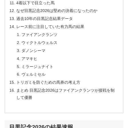
4着以下で目立った馬
なぜ目黒記念2026は堅めの決着になったのか
過去10年の目黒記念結果データ
レース前に注目していた有力馬の結果
ファイアンクランツ
ウィクトルウェルス
ダノンシーマ
アマキヒ
ミラージュナイト
ヴェルミセル
トリガミを防ぐための馬券の考え方
まとめ 目黒記念2026はファイアンクランツが接戦を制
して優勝
目黒記念2026の結果速報