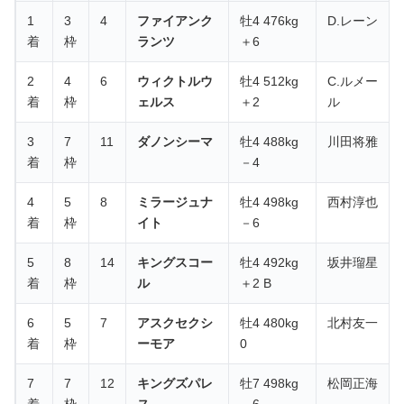
1
3
4
ファイアンク
牡4 476kg
D.レーン
着
枠
ランツ
＋6
2
4
6
ウィクトルウ
牡4 512kg
C.ルメー
着
枠
ェルス
＋2
ル
3
7
11
ダノンシーマ
牡4 488kg
川田将雅
着
枠
－4
4
5
8
ミラージュナ
牡4 498kg
西村淳也
着
枠
イト
－6
5
8
14
キングスコー
牡4 492kg
坂井瑠星
着
枠
ル
＋2 B
6
5
7
アスクセクシ
牡4 480kg
北村友一
着
枠
ーモア
0
7
7
12
キングズパレ
牡7 498kg
松岡正海
着
枠
ス
－6