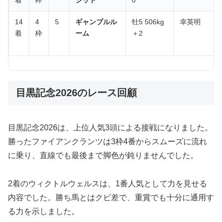
14
4
5
ギャンブルル
牡5 506kg
幸英明
着
枠
ーム
＋2
目黒記念2026のレース回顧
目黒記念2026は、上位人気3頭による接戦になりました。
勝ったファイアンクランツは3枠4番からスムーズに流れ
に乗り、直線でも最後まで脚色が鈍りませんでした。
2着のウィクトルウェルスは、1番人気として力を見せる
内容でした。勝ち馬とはクビ差で、重賞でも十分に通用す
る力を示しました。