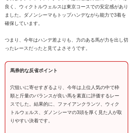
良く、ウィクトルウェルスは東京コースでの安定感があり
ました。ダノンシーマもトップハンデながら能力で3着を
確保しています。
つまり、今年はハンデ差よりも、力のある馬が力を出し切
ったレースだったと見てよさそうです。
馬券的な反省ポイント
穴狙いに寄せすぎるより、今年は上位人気の中で枠
順と斤量のバランスが良い馬を素直に評価するレー
スでした。結果的に、ファイアンクランツ、ウィク
トルウェルス、ダノンシーマの3頭を厚く見た人が取
りやすい決着です。