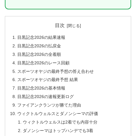
目次
目黒記念2026の結果速報
目黒記念2026の払戻金
目黒記念2026の全着順
目黒記念2026のレース回顧
スポーツオヤジの最終予想の答え合わせ
スポーツオヤジの最終予想 結果
目黒記念2026の基本情報
目黒記念2026の速報更新ログ
ファイアンクランツが勝てた理由
ウィクトルウェルスとダノンシーマの評価
ウィクトルウェルスは2着でも内容十分
ダノンシーマはトップハンデでも3着