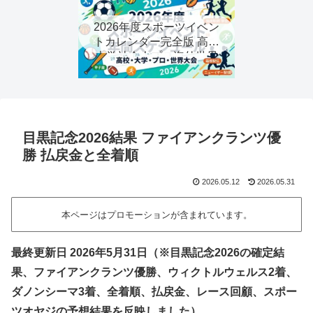
2026年度スポーツイベン
トカレンダー完全版 高校
大学社会人プロ海外世界
大会を年間一覧でチェッ
ク
目黒記念2026結果 ファイアンクランツ優
勝 払戻金と全着順
2026.05.12
2026.05.31
本ページはプロモーションが含まれています。
最終更新日 2026年5月31日（※目黒記念2026の確定結
果、ファイアンクランツ優勝、ウィクトルウェルス2着、
ダノンシーマ3着、全着順、払戻金、レース回顧、スポー
ツオヤジの予想結果を反映しました）