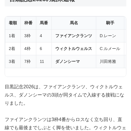
着順
枠番
馬番
馬名
騎手
1着
3枠
4
ファイアンクランツ
D.レーン
5
2着
4枠
6
ウィクトルウェルス
C.ルメール
5
3着
7枠
11
ダノンシーマ
川田将雅
5
目黒記念2026は、ファイアンクランツ、ウィクトルウェ
ルス、ダノンシーマの3頭が同タイムで入線する接戦にな
りました。
ファイアンクランツは3枠4番からロスなく立ち回り、直
線でも最後までしぶとく脚を使いました。ウィクトルウェ