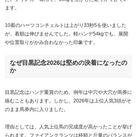
ます。
10着のハーツコンチェルトは上がり33秒5を使いました
が、着順は伸びませんでした。軽ハンデ54kgでも、展開
や位置取りがかみ合わなかった印象です。
なぜ目黒記念2026は堅めの決着になったの
か
目黒記念はハンデ重賞のため、例年は中穴や大穴が馬券に
絡むこともあります。しかし、2026年は上位人気3頭がそ
のまま馬券内に入りました。
理由としては、人気上位馬の完成度が高かったことが挙げ
られます。ファイアンクランツは枠順と斤量のバランスが