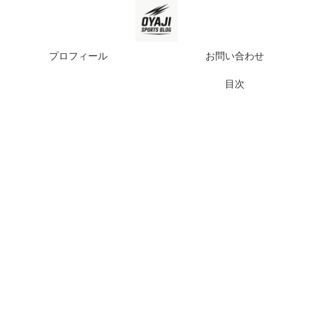
プロフィール
お問い合わせ
目次