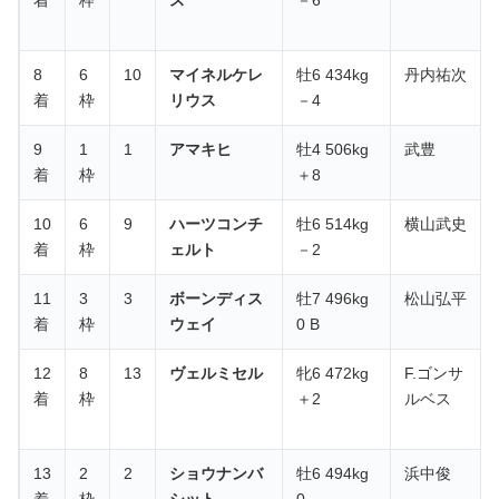
8
6
10
マイネルケレ
牡6 434kg
丹内祐次
着
枠
リウス
－4
9
1
1
アマキヒ
牡4 506kg
武豊
着
枠
＋8
10
6
9
ハーツコンチ
牡6 514kg
横山武史
着
枠
ェルト
－2
11
3
3
ボーンディス
牡7 496kg
松山弘平
着
枠
ウェイ
0 B
12
8
13
ヴェルミセル
牝6 472kg
F.ゴンサ
着
枠
＋2
ルベス
13
2
2
ショウナンバ
牡6 494kg
浜中俊
着
枠
シット
0