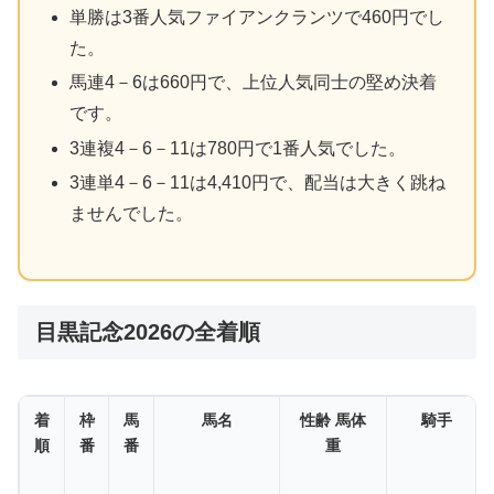
単勝は3番人気ファイアンクランツで460円でし
た。
馬連4－6は660円で、上位人気同士の堅め決着
です。
3連複4－6－11は780円で1番人気でした。
3連単4－6－11は4,410円で、配当は大きく跳ね
ませんでした。
目黒記念2026の全着順
着
枠
馬
馬名
性齢 馬体
騎手
順
番
番
重