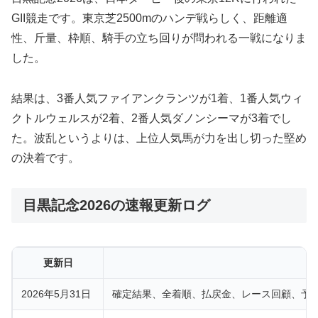
GII競走です。東京芝2500mのハンデ戦らしく、距離適
性、斤量、枠順、騎手の立ち回りが問われる一戦になりま
した。
結果は、3番人気ファイアンクランツが1着、1番人気ウィ
クトルウェルスが2着、2番人気ダノンシーマが3着でし
た。波乱というよりは、上位人気馬が力を出し切った堅め
の決着です。
目黒記念2026の速報更新ログ
更新日
更
2026年5月31日
確定結果、全着順、払戻金、レース回顧、予