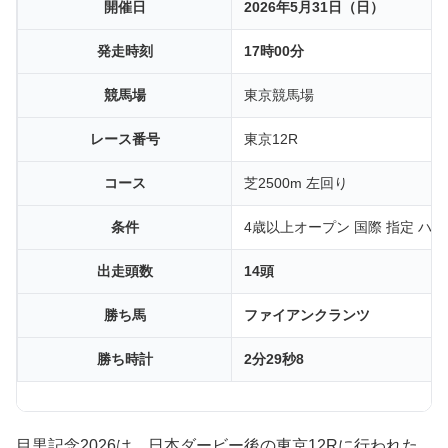
開催日
2026年5月31日（日）
発走時刻
17時00分
競馬場
東京競馬場
レース番号
東京12R
コース
芝2500m 左回り
条件
4歳以上オープン 国際 指定 ハン
出走頭数
14頭
勝ち馬
ファイアンクランツ
勝ち時計
2分29秒8
目黒記念2026は、日本ダービー後の東京12Rに行われた